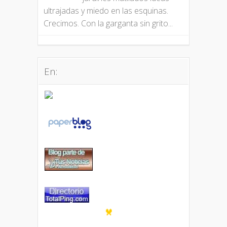
ultrajadas y miedo en las esquinas.
Crecimos. Con la garganta sin grito...
En: