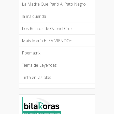
La Madre Que Parió Al Pato Negro
la malquerida
Los Relatos de Gabriel Cruz
Maty Marín H. *VIVIENDO*
Poematrix
Tierra de Leyendas
Tinta en las olas