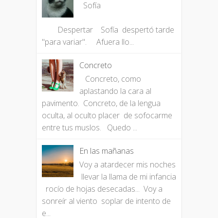
Sofía
Despertar Sofía despertó tarde
"para variar". Afuera llo...
Concreto
Concreto, como
aplastando la cara al
pavimento. Concreto, de la lengua
oculta, al oculto placer de sofocarme
entre tus muslos. Quedo ...
En las mañanas
Voy a atardecer mis noches
llevar la llama de mi infancia
rocío de hojas desecadas... Voy a
sonreír al viento soplar de intento de
e...