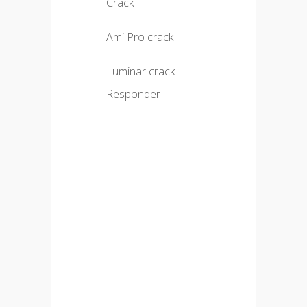
Crack
Ami Pro crack
Luminar crack
Responder