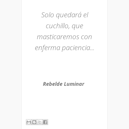
Solo quedará el
cuchillo,
que
masticaremos
con
enferma paciencia...
Rebelde Luminar