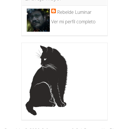
Rebelde Luminar
Ver mi perfil completo