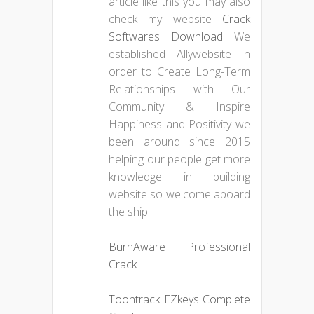
article like this you may also
check my website
Crack
Softwares Download
We
established Allywebsite in
order to Create Long-Term
Relationships with Our
Community & Inspire
Happiness and Positivity we
been around since 2015
helping our people get more
knowledge in building
website so welcome aboard
the ship.
BurnAware Professional
Crack
Toontrack EZkeys Complete